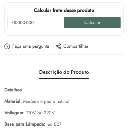
Calcular frete desse produto
Calcular
Faça uma pergunta
Compartilhar
Descrição do Produto
Detalhes
Material:
Madeira e pedra natural
Voltagem:
110V ou 220V
Base para Lâmpada:
led E27