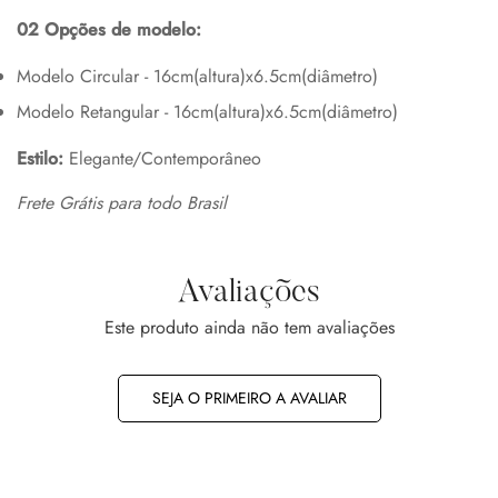
02 Opções de modelo:
Modelo Circular - 16cm(altura)x6.5cm(diâmetro)
Modelo Retangular - 16cm(altura)x6.5cm(diâmetro)
Estilo:
Elegante/Contemporâneo
Frete Grátis para todo Brasil
Avaliações
Este produto ainda não tem avaliações
SEJA O PRIMEIRO A AVALIAR