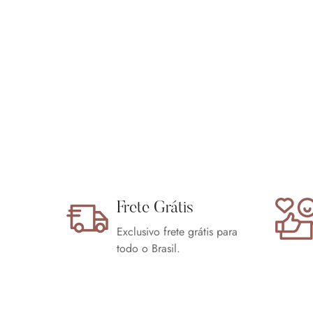
Frete Grátis
Exclusivo frete grátis para
todo o Brasil.