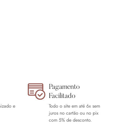
Pagamento
Facilitado
izado e
Todo o site em até 6x sem
juros no cartão ou no pix
com 5% de desconto.