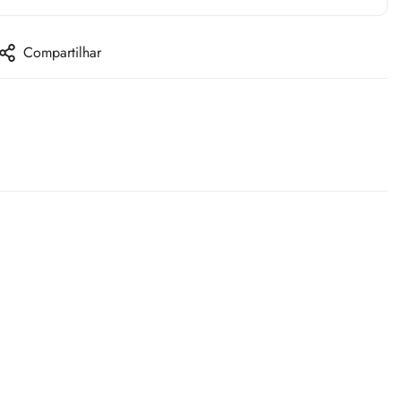
Compartilhar