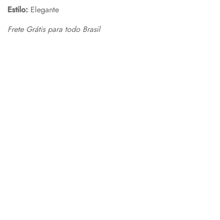
Estilo:
Elegante
Frete Grátis para todo Brasil