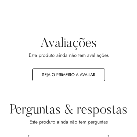
Avaliações
Este produto ainda não tem avaliações
SEJA O PRIMEIRO A AVALIAR
Perguntas & respostas
Este produto ainda não tem perguntas