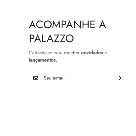
ACOMPANHE A
PALAZZO
Cadastre-se para receber
novidades
e
lançamentos.