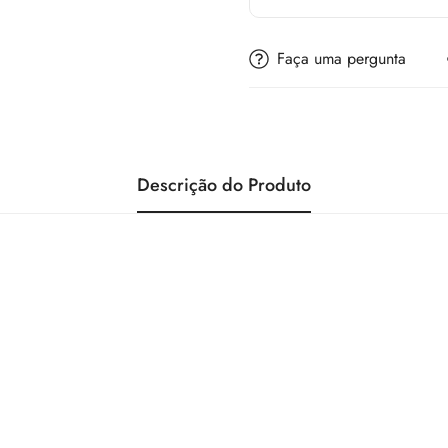
Faça uma pergunta
Descrição do Produto