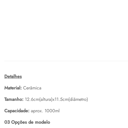
Detalhes
Material:
Cerâmica
Tamanho:
12.6cm(altura)x11.5cm(diâmetro)
Capacidade:
aprox. 1000ml
03 Opções de modelo