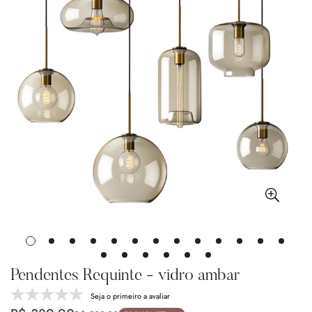
Pendentes Requinte - vidro ambar
Seja o primeiro a avaliar