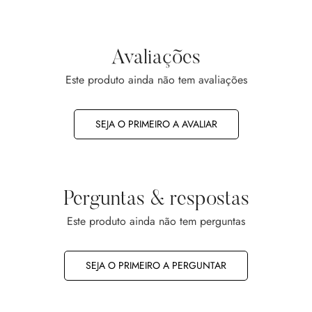
Avaliações
Este produto ainda não tem avaliações
SEJA O PRIMEIRO A AVALIAR
Perguntas & respostas
Este produto ainda não tem perguntas
SEJA O PRIMEIRO A PERGUNTAR