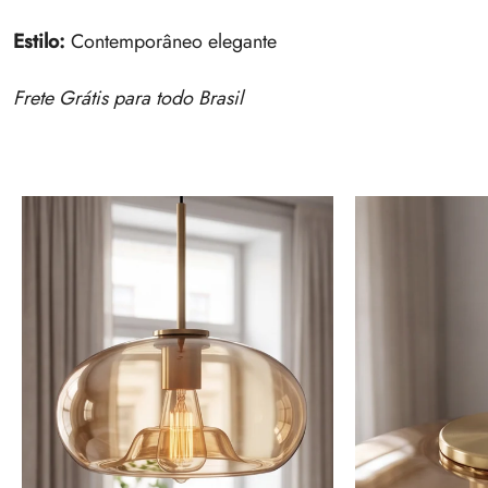
Estilo:
Contemporâneo elegante
Frete Grátis para todo Brasil