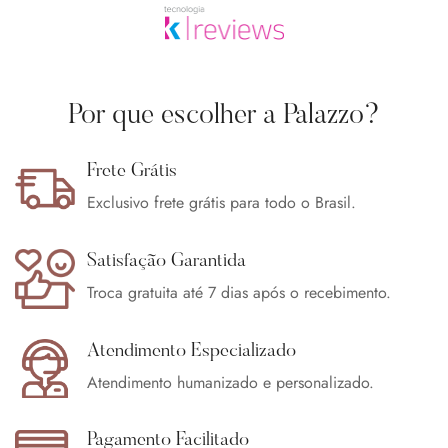
Por que escolher a Palazzo?
Frete Grátis
Exclusivo frete grátis para todo o Brasil.
Satisfação Garantida
Troca gratuita até 7 dias após o recebimento.
Atendimento Especializado
Atendimento humanizado e personalizado.
Pagamento Facilitado