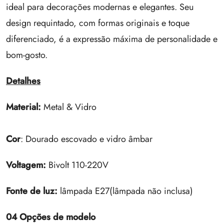
ideal para decorações modernas e elegantes. Seu
design requintado, com formas originais e toque
diferenciado, é a expressão máxima de personalidade e
bom-gosto.
Detalhes
Material:
Metal & Vidro
Cor
: Dourado escovado e vidro âmbar
Voltagem:
Bivolt 110-220V
Fonte de luz:
lâmpada E27(lâmpada não inclusa)
04 Opções de modelo