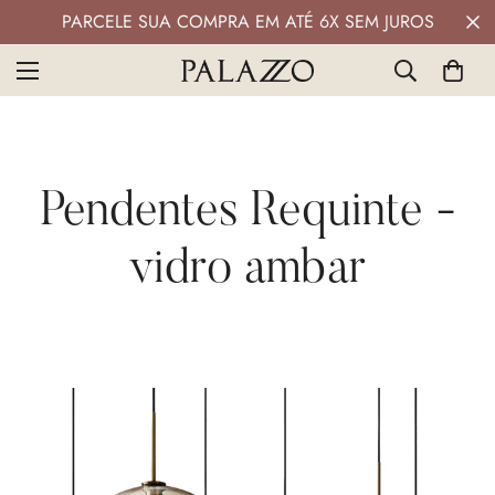
PARCELE SUA COMPRA EM ATÉ 6X SEM JUROS
Pendentes Requinte -
vidro ambar