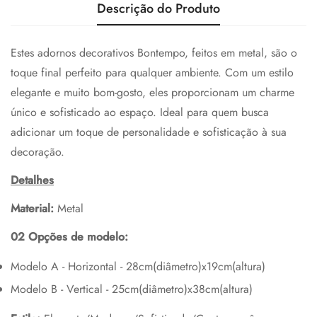
Descrição do Produto
Estes adornos decorativos Bontempo, feitos em metal, são o
toque final perfeito para qualquer ambiente. Com um estilo
elegante e muito bom-gosto, eles proporcionam um charme
único e sofisticado ao espaço. Ideal para quem busca
adicionar um toque de personalidade e sofisticação à sua
decoração.
Detalhes
Material:
Metal
02 Opções de modelo:
Modelo A - Horizontal - 28cm(diâmetro)x19cm(altura)
Modelo B - Vertical - 25cm(diâmetro)x38cm(altura)