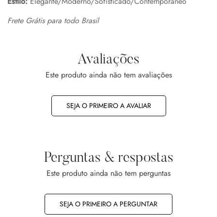
Estilo:
Elegante/Moderno/Sofisticado/Contemporâneo
Frete Grátis para todo Brasil
Avaliações
Este produto ainda não tem avaliações
SEJA O PRIMEIRO A AVALIAR
Perguntas & respostas
Este produto ainda não tem perguntas
SEJA O PRIMEIRO A PERGUNTAR