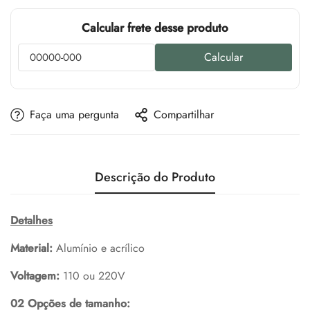
Calcular frete desse produto
Calcular
Faça uma pergunta
Compartilhar
Descrição do Produto
Detalhes
Material:
Alumínio e acrílico
Voltagem:
110 ou 220V
02 Opções de tamanho: