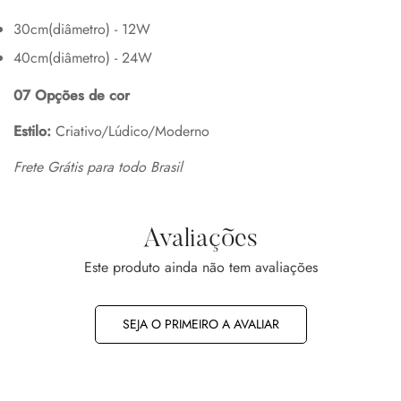
30cm(diâmetro) - 12W
40cm(diâmetro) - 24W
07 Opções de cor
Estilo:
Criativo/Lúdico/Moderno
Frete Grátis para todo Brasil
Avaliações
Este produto ainda não tem avaliações
SEJA O PRIMEIRO A AVALIAR